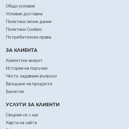
Общи условия
Условия доставки
Политики лични данни
Политики Cookies
Потребителски права
ЗА КЛИЕНТА
Клиентски акаунт
История на поръчки
Често задавани въпроси
Връщане на продукти
Бюлетин
УСЛУГИ ЗА КЛИЕНТИ
Свържи се с нас
Карта на сайта