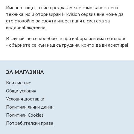
Именно защото ние предлагаме не само качествена
техника, но и оторизиран Hikvision сервиз вие може да
сте спокойно за своята инвестиция в система за
видеонаблюдение.
В случай, че се колебаете при избора или имате въпрос
- обърнете се към наш сътрудник, който да ви асистира!
ЗА МАГАЗИНА
Кои сме ние
Общи условия
Условия доставки
Политики лични данни
Политики Cookies
Потребителски права