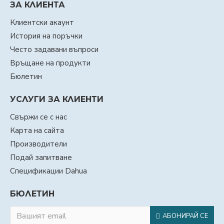
ЗА КЛИЕНТА
Клиентски акаунт
История на поръчки
Често задавани въпроси
Връщане на продукти
Бюлетин
УСЛУГИ ЗА КЛИЕНТИ
Свържи се с нас
Карта на сайта
Производители
Подай запитване
Спецификации Dahua
БЮЛЕТИН
АБОНИРАЙ СЕ