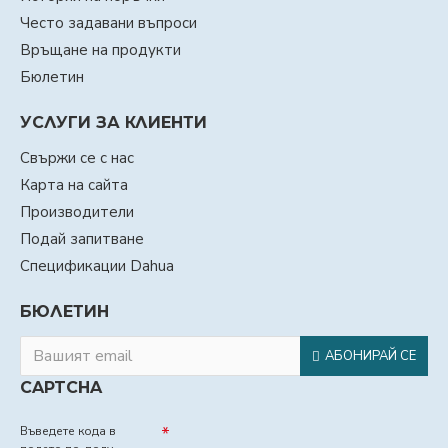
Често задавани въпроси
Връщане на продукти
Бюлетин
УСЛУГИ ЗА КЛИЕНТИ
Свържи се с нас
Карта на сайта
Производители
Подай запитване
Спецификации Dahua
БЮЛЕТИН
АБОНИРАЙ СЕ
CAPTCHA
Въведете кода в