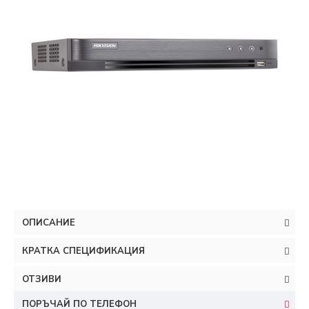
ОПИСАНИЕ
КРАТКА СПЕЦИФИКАЦИЯ
ОТЗИВИ
ПОРЪЧАЙ ПО ТЕЛЕФОН