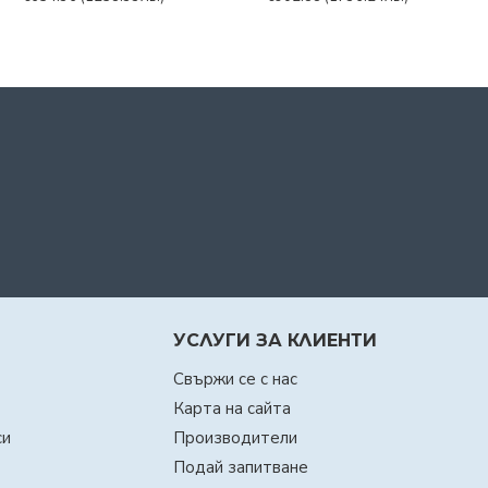
УСЛУГИ ЗА КЛИЕНТИ
Свържи се с нас
Карта на сайта
си
Производители
Подай запитване