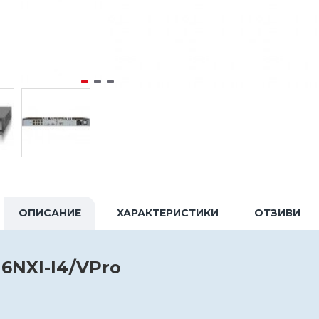
ОПИСАНИЕ
ХАРАКТЕРИСТИКИ
ОТЗИВИ
16NXI-I4/VPro