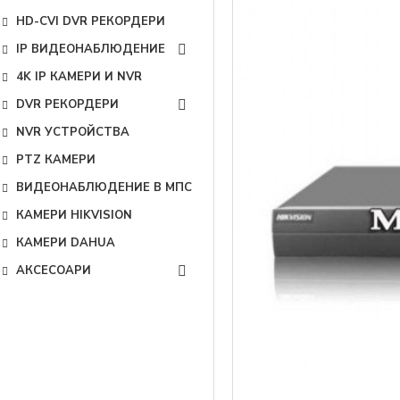
HD-CVI DVR РЕКОРДЕРИ
IP ВИДЕОНАБЛЮДЕНИЕ
4K IP КАМЕРИ И NVR
DVR РЕКОРДЕРИ
NVR УСТРОЙСТВА
PTZ КАМЕРИ
ВИДЕОНАБЛЮДЕНИЕ В МПС
КАМЕРИ HIKVISION
КАМЕРИ DAHUA
АКСЕСОАРИ