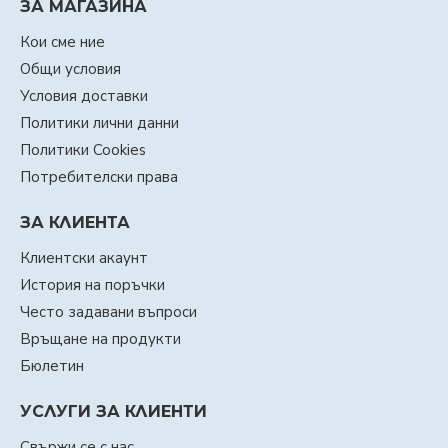
ЗА МАГАЗИНА
Кои сме ние
Общи условия
Условия доставки
Политики лични данни
Политики Cookies
Потребителски права
ЗА КЛИЕНТА
Клиентски акаунт
История на поръчки
Често задавани въпроси
Връщане на продукти
Бюлетин
УСЛУГИ ЗА КЛИЕНТИ
Свържи се с нас