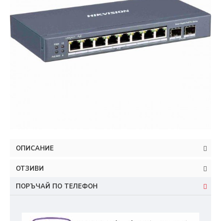
ОПИСАНИЕ
ОТЗИВИ
ПОРЪЧАЙ ПО ТЕЛЕФОН