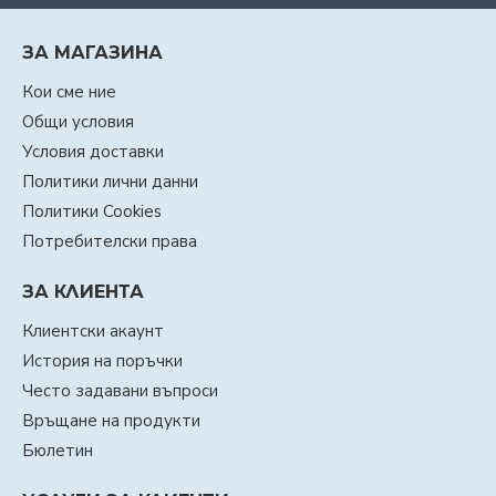
ЗА МАГАЗИНА
Кои сме ние
Общи условия
Условия доставки
Политики лични данни
Политики Cookies
Потребителски права
ЗА КЛИЕНТА
Клиентски акаунт
История на поръчки
Често задавани въпроси
Връщане на продукти
Бюлетин