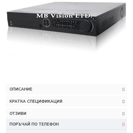
ОПИСАНИЕ
КРАТКА СПЕЦИФИКАЦИЯ
ОТЗИВИ
ПОРЪЧАЙ ПО ТЕЛЕФОН