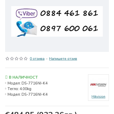
0 отзива
-
Напишете отзив
В НАЛИЧНОСТ
Модел:
DS-7716NI-K4
Тегло:
4.00kg
Модел:
DS-7716NI-K4
Hikvision