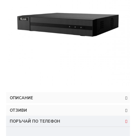
ОПИСАНИЕ
ОТЗИВИ
ПОРЪЧАЙ ПО ТЕЛЕФОН