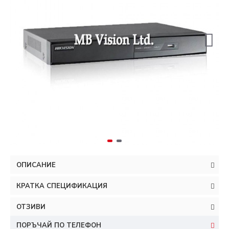
ОПИСАНИЕ
КРАТКА СПЕЦИФИКАЦИЯ
ОТЗИВИ
ПОРЪЧАЙ ПО ТЕЛЕФОН