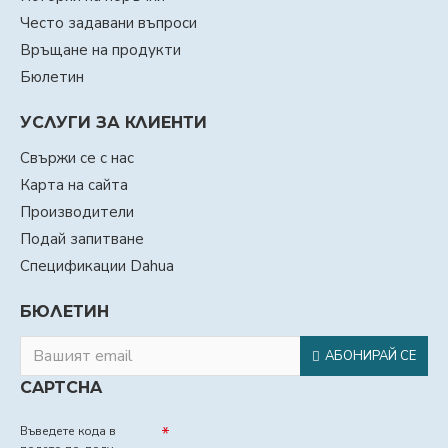
Често задавани въпроси
Връщане на продукти
Бюлетин
УСЛУГИ ЗА КЛИЕНТИ
Свържи се с нас
Карта на сайта
Производители
Подай запитване
Спецификации Dahua
БЮЛЕТИН
АБОНИРАЙ СЕ
CAPTCHA
Въведете кода в