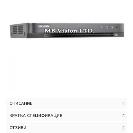
ОПИСАНИЕ
КРАТКА СПЕЦИФИКАЦИЯ
ОТЗИВИ