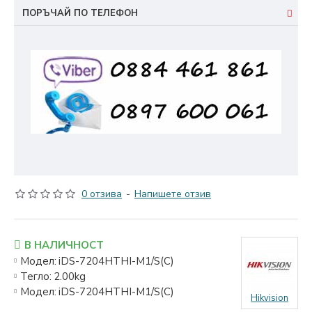
ПОРЪЧАЙ ПО ТЕЛЕФОН
0 отзива
-
Напишете отзив
В НАЛИЧНОСТ
Модел:
iDS-7204HTHI-M1/S(C)
Тегло:
2.00kg
Модел:
iDS-7204HTHI-M1/S(C)
Hikvision