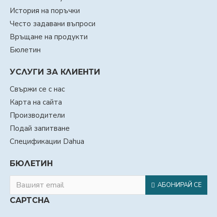
История на поръчки
Често задавани въпроси
Връщане на продукти
Бюлетин
УСЛУГИ ЗА КЛИЕНТИ
Свържи се с нас
Карта на сайта
Производители
Подай запитване
Спецификации Dahua
БЮЛЕТИН
АБОНИРАЙ СЕ
CAPTCHA