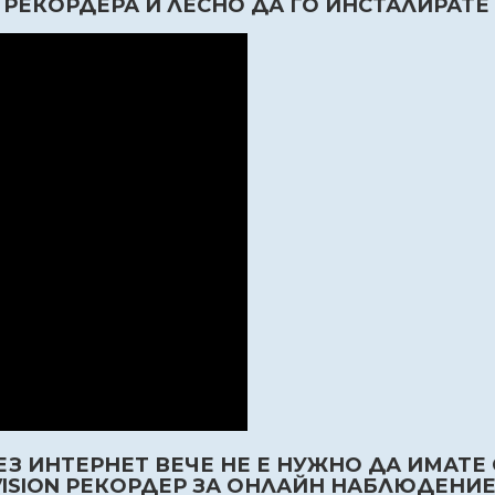
РЕКОРДЕРА И ЛЕСНО ДА ГО ИНСТАЛИРАТЕ 
З ИНТЕРНЕТ ВЕЧЕ НЕ Е НУЖНО ДА ИМАТЕ 
VISION РЕКОРДЕР ЗА ОНЛАЙН НАБЛЮДЕНИЕ