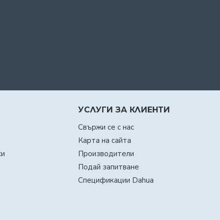
УСЛУГИ ЗА КЛИЕНТИ
Свържи се с нас
Карта на сайта
си
Производители
Подай запитване
Спецификации Dahua