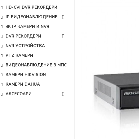
HD-CVI DVR РЕКОРДЕРИ
IP ВИДЕОНАБЛЮДЕНИЕ
4K IP КАМЕРИ И NVR
DVR РЕКОРДЕРИ
NVR УСТРОЙСТВА
PTZ КАМЕРИ
ВИДЕОНАБЛЮДЕНИЕ В МПС
КАМЕРИ HIKVISION
КАМЕРИ DAHUA
АКСЕСОАРИ