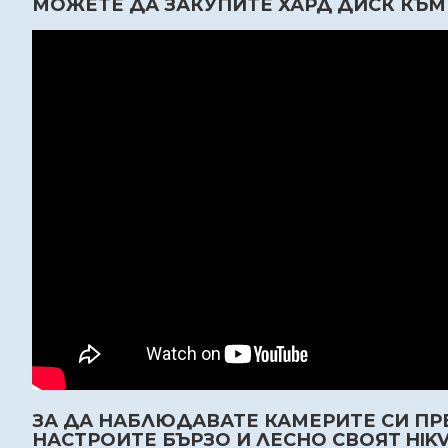
МОЖЕТЕ ДА ЗАКУПИТЕ ХАРД ДИСК КЪМ 
ЗА ДА НАБЛЮДАВАТЕ КАМЕРИТЕ СИ ПРЕ
НАСТРОИТЕ БЪРЗО И ЛЕСНО СВОЯТ HIK