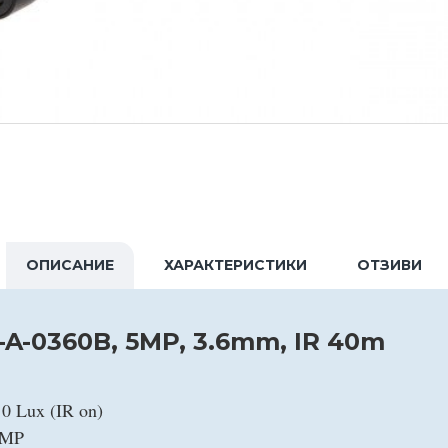
ОПИСАНИЕ
ХАРАКТЕРИСТИКИ
ОТЗИВИ
-0360B, 5MP, 3.6mm, IR 40m
0 Lux (IR on)
5MP