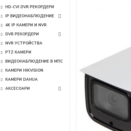
HD-CVI DVR РЕКОРДЕРИ
IP ВИДЕОНАБЛЮДЕНИЕ
4K IP КАМЕРИ И NVR
DVR РЕКОРДЕРИ
NVR УСТРОЙСТВА
PTZ КАМЕРИ
ВИДЕОНАБЛЮДЕНИЕ В МПС
КАМЕРИ HIKVISION
КАМЕРИ DAHUA
АКСЕСОАРИ