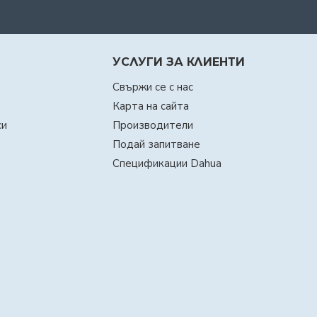
УСЛУГИ ЗА КЛИЕНТИ
Свържи се с нас
Карта на сайта
си
Производители
Подай запитване
Спецификации Dahua