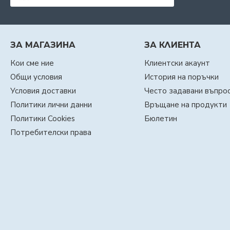
ЗА МАГАЗИНА
ЗА КЛИЕНТА
Кои сме ние
Клиентски акаунт
Общи условия
История на поръчки
Условия доставки
Често задавани въпро
Политики лични данни
Връщане на продукти
Политики Cookies
Бюлетин
Потребителски права