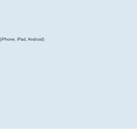
Phone, iPad, Android)