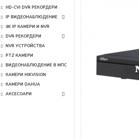
HD-CVI DVR РЕКОРДЕРИ
IP ВИДЕОНАБЛЮДЕНИЕ
4K IP КАМЕРИ И NVR
DVR РЕКОРДЕРИ
NVR УСТРОЙСТВА
PTZ КАМЕРИ
ВИДЕОНАБЛЮДЕНИЕ В МПС
КАМЕРИ HIKVISION
КАМЕРИ DAHUA
АКСЕСОАРИ