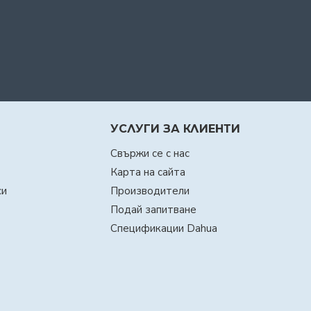
УСЛУГИ ЗА КЛИЕНТИ
Свържи се с нас
Карта на сайта
си
Производители
Подай запитване
Спецификации Dahua