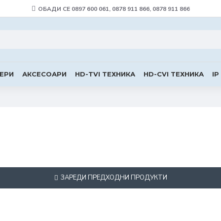
ОБАДИ СЕ 0897 600 061, 0878 911 866, 0878 911 866
ЕРИ
АКСЕСОАРИ
HD-TVI ТЕХНИКА
HD-CVI ТЕХНИКА
IP
ЗАРЕДИ ПРЕДХОДНИ ПРОДУКТИ