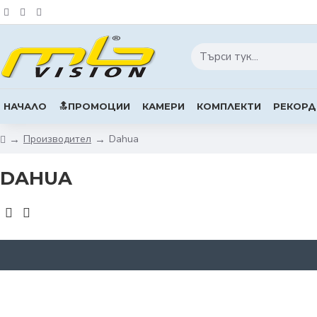
НАЧАЛО
🔝ПРОМОЦИИ
КАМЕРИ
КОМПЛЕКТИ
РЕКОРД
Производител
Dahua
DAHUA