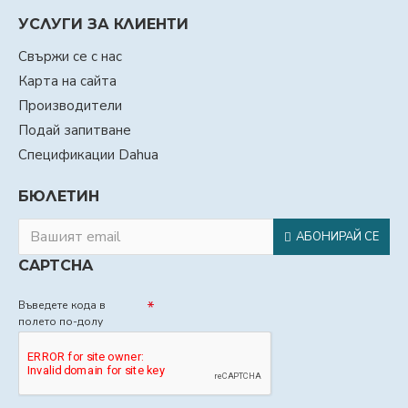
УСЛУГИ ЗА КЛИЕНТИ
Свържи се с нас
Карта на сайта
Производители
Подай запитване
Спецификации Dahua
БЮЛЕТИН
АБОНИРАЙ СЕ
CAPTCHA
Въведете кода в
полето по-долу