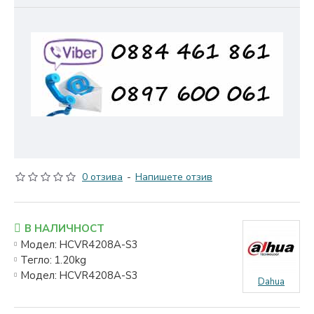
0 отзива
-
Напишете отзив
В НАЛИЧНОСТ
Модел:
HCVR4208A-S3
Тегло:
1.20kg
Модел:
HCVR4208A-S3
Dahua