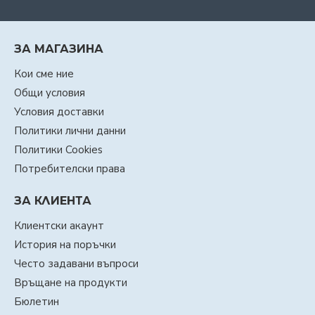
ЗА МАГАЗИНА
Кои сме ние
Общи условия
Условия доставки
Политики лични данни
Политики Cookies
Потребителски права
ЗА КЛИЕНТА
Клиентски акаунт
История на поръчки
Често задавани въпроси
Връщане на продукти
Бюлетин