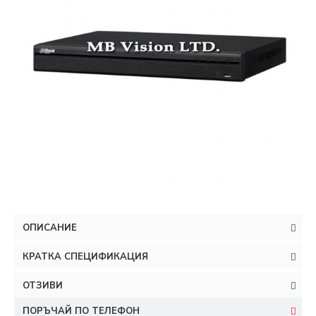
ОПИСАНИЕ
КРАТКА СПЕЦИФИКАЦИЯ
ОТЗИВИ
ПОРЪЧАЙ ПО ТЕЛЕФОН