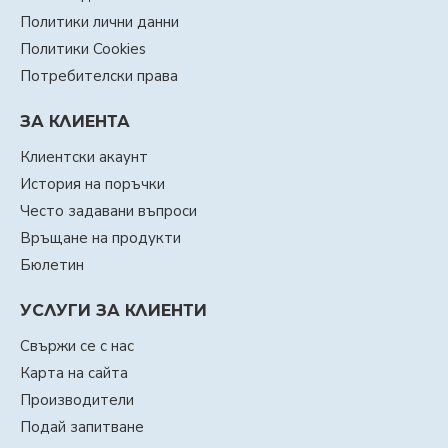
Политики лични данни
Политики Cookies
Потребителски права
ЗА КЛИЕНТА
Клиентски акаунт
История на поръчки
Често задавани въпроси
Връщане на продукти
Бюлетин
УСЛУГИ ЗА КЛИЕНТИ
Свържи се с нас
Карта на сайта
Производители
Подай запитване