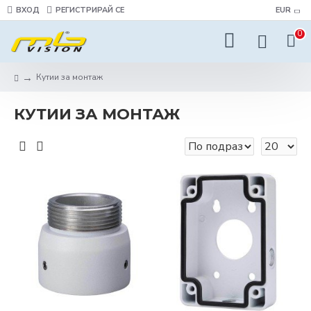
ВХОД
РЕГИСТРИРАЙ СЕ
EUR
0
Кутии за монтаж
КУТИИ ЗА МОНТАЖ