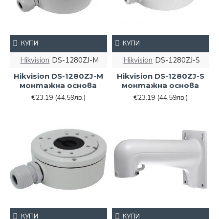
КУПИ
КУПИ
Hikvision
DS-1280ZJ-M
Hikvision
DS-1280ZJ-S
Hikvision DS-1280ZJ-M
Hikvision DS-1280ZJ-S
монтажна основа
монтажна основа
€23.19
(44.59лв.)
€23.19
(44.59лв.)
КУПИ
КУПИ