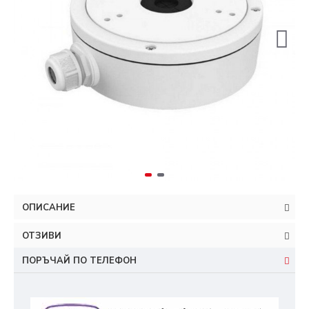
ОПИСАНИЕ
ОТЗИВИ
ПОРЪЧАЙ ПО ТЕЛЕФОН