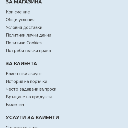
ЗА МАГАЗИНА
Кои сме ние
Общи условия
Условия доставки
Политики лични данни
Политики Cookies
Потребителски права
ЗА КЛИЕНТА
Клиентски акаунт
История на поръчки
Често задавани въпроси
Връщане на продукти
Бюлетин
УСЛУГИ ЗА КЛИЕНТИ
Свържи се с нас