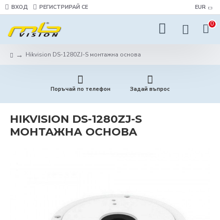
ВХОД
РЕГИСТРИРАЙ СЕ
EUR
0
Hikvision DS-1280ZJ-S монтажна основа
Поръчай по телефон
Задай въпрос
HIKVISION DS-1280ZJ-S
МОНТАЖНА ОСНОВА