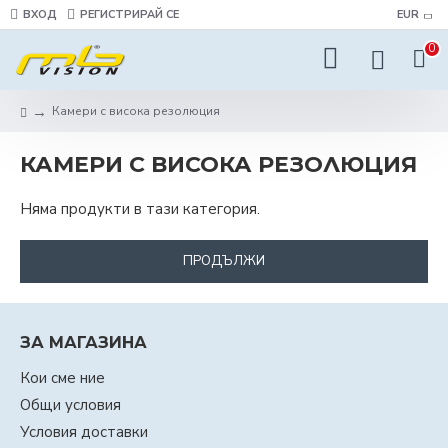
ВХОД
РЕГИСТРИРАЙ СЕ
EUR
0
Камери с висока резолюция
КАМЕРИ С ВИСОКА РЕЗОЛЮЦИЯ
Няма продукти в тази категория.
ПРОДЪЛЖИ
ЗА МАГАЗИНА
Кои сме ние
Общи условия
Условия доставки