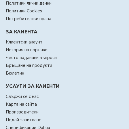
Политики лични данни
Политики Cookies
Потребителски права
ЗА КЛИЕНТА
Клиентски акаунт
История на поръчки
Често задавани въпроси
Връщане на продукти
Бюлетин
УСЛУГИ ЗА КЛИЕНТИ
Свържи се с нас
Карта на сайта
Производители
Подай запитване
Спецификации Dahua