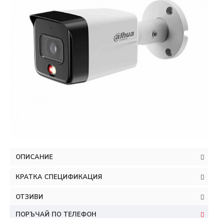
ОПИСАНИЕ
КРАТКА СПЕЦИФИКАЦИЯ
ОТЗИВИ
ПОРЪЧАЙ ПО ТЕЛЕФОН