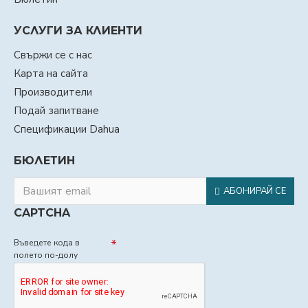
УСЛУГИ ЗА КЛИЕНТИ
Свържи се с нас
Карта на сайта
Производители
Подай запитване
Спецификации Dahua
БЮЛЕТИН
АБОНИРАЙ СЕ
CAPTCHA
Въведете кода в
полето по-долу