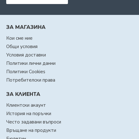
ЗА МАГАЗИНА
Кои сме ние
Общи условия
Условия доставки
Политики лични данни
Политики Cookies
Потребителски права
ЗА КЛИЕНТА
Клиентски акаунт
История на поръчки
Често задавани въпроси
Връщане на продукти
Бюлетин