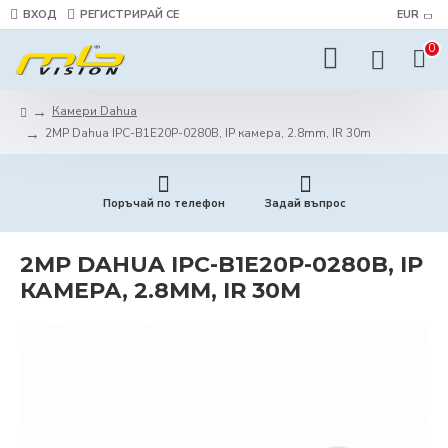
ВХОД
РЕГИСТРИРАЙ СЕ
EUR
0
Камери Dahua
2MP Dahua IPC-B1E20P-0280B, IP камера, 2.8mm, IR 30m
Поръчай по телефон
Задай въпрос
2MP DAHUA IPC-B1E20P-0280B, IP
КАМЕРА, 2.8MM, IR 30M