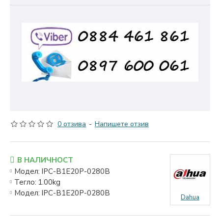
0 отзива
-
Напишете отзив
В НАЛИЧНОСТ
Модел:
IPC-B1E20P-0280B
Тегло:
1.00kg
Модел:
IPC-B1E20P-0280B
Dahua