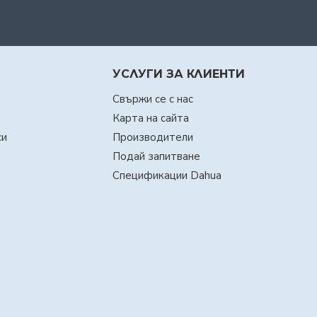
УСЛУГИ ЗА КЛИЕНТИ
Свържи се с нас
Карта на сайта
си
Производители
Подай запитване
Спецификации Dahua