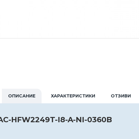
ОПИСАНИЕ
ХАРАКТЕРИСТИКИ
ОТЗИВИ
HAC-HFW2249T-I8-A-NI-0360B