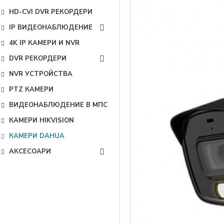
HD-CVI DVR РЕКОРДЕРИ
IP ВИДЕОНАБЛЮДЕНИЕ
4K IP КАМЕРИ И NVR
DVR РЕКОРДЕРИ
NVR УСТРОЙСТВА
PTZ КАМЕРИ
ВИДЕОНАБЛЮДЕНИЕ В МПС
КАМЕРИ HIKVISION
КАМЕРИ DAHUA
АКСЕСОАРИ