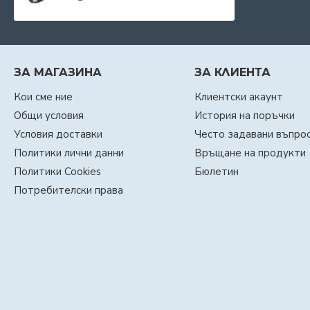
ЗА МАГАЗИНА
ЗА КЛИЕНТА
Кои сме ние
Клиентски акаунт
Общи условия
История на поръчки
Условия доставки
Често задавани въпро
Политики лични данни
Връщане на продукти
Политики Cookies
Бюлетин
Потребителски права