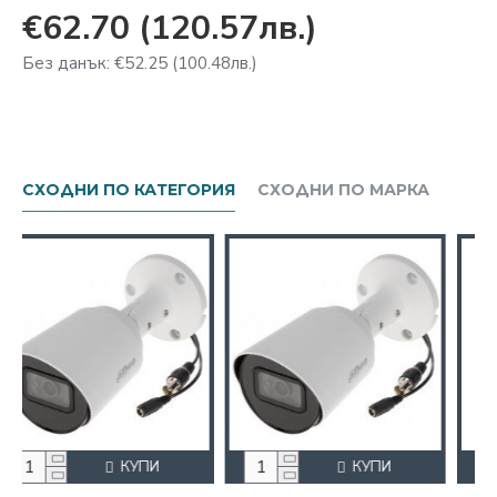
€62.70
(120.57лв.)
Без данък: €52.25
(100.48лв.)
СХОДНИ ПО КАТЕГОРИЯ
СХОДНИ ПО МАРКА
КУПИ
КУПИ