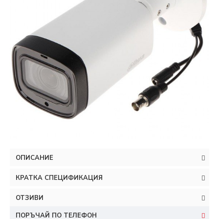
ОПИСАНИЕ
КРАТКА СПЕЦИФИКАЦИЯ
ОТЗИВИ
ПОРЪЧАЙ ПО ТЕЛЕФОН