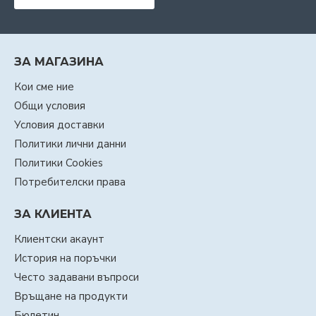
ЗА МАГАЗИНА
Кои сме ние
Общи условия
Условия доставки
Политики лични данни
Политики Cookies
Потребителски права
ЗА КЛИЕНТА
Клиентски акаунт
История на поръчки
Често задавани въпроси
Връщане на продукти
Бюлетин