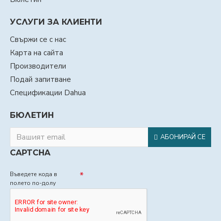
УСЛУГИ ЗА КЛИЕНТИ
Свържи се с нас
Карта на сайта
Производители
Подай запитване
Спецификации Dahua
БЮЛЕТИН
АБОНИРАЙ СЕ
CAPTCHA
Въведете кода в
полето по-долу