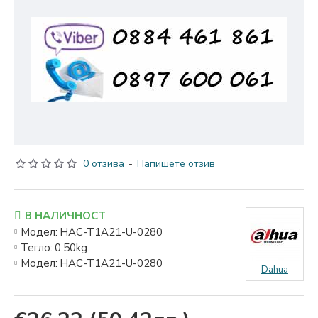
0 отзива
-
Напишете отзив
В НАЛИЧНОСТ
Модел:
HAC-T1A21-U-0280
Тегло:
0.50kg
Модел:
HAC-T1A21-U-0280
Dahua