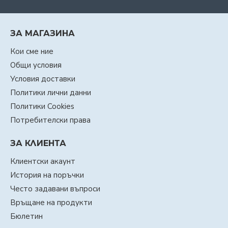
ЗА МАГАЗИНА
Кои сме ние
Общи условия
Условия доставки
Политики лични данни
Политики Cookies
Потребителски права
ЗА КЛИЕНТА
Клиентски акаунт
История на поръчки
Често задавани въпроси
Връщане на продукти
Бюлетин