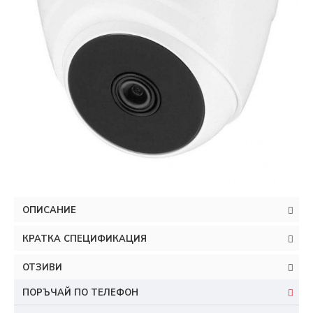
ОПИСАНИЕ
КРАТКА СПЕЦИФИКАЦИЯ
ОТЗИВИ
ПОРЪЧАЙ ПО ТЕЛЕФОН