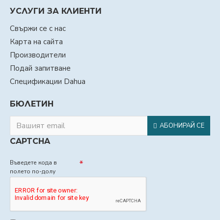
УСЛУГИ ЗА КЛИЕНТИ
Свържи се с нас
Карта на сайта
Производители
Подай запитване
Спецификации Dahua
БЮЛЕТИН
АБОНИРАЙ СЕ
CAPTCHA
Въведете кода в
полето по-долу