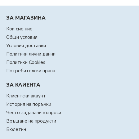
ЗА МАГАЗИНА
Кои сме ние
Общи условия
Условия доставки
Политики лични данни
Политики Cookies
Потребителски права
ЗА КЛИЕНТА
Клиентски акаунт
История на поръчки
Често задавани въпроси
Връщане на продукти
Бюлетин