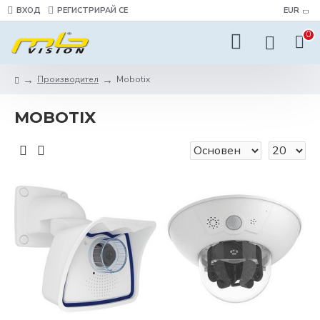
ВХОД
РЕГИСТРИРАЙ СЕ
EUR
0
Производител
Mobotix
MOBOTIX