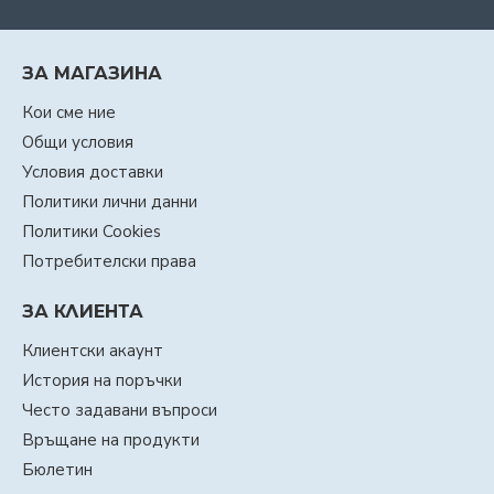
ЗА МАГАЗИНА
Кои сме ние
Общи условия
Условия доставки
Политики лични данни
Политики Cookies
Потребителски права
ЗА КЛИЕНТА
Клиентски акаунт
История на поръчки
Често задавани въпроси
Връщане на продукти
Бюлетин