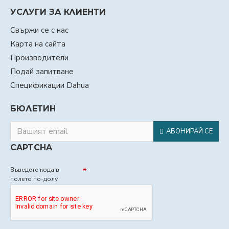
УСЛУГИ ЗА КЛИЕНТИ
Свържи се с нас
Карта на сайта
Производители
Подай запитване
Спецификации Dahua
БЮЛЕТИН
АБОНИРАЙ СЕ
CAPTCHA
Въведете кода в
полето по-долу