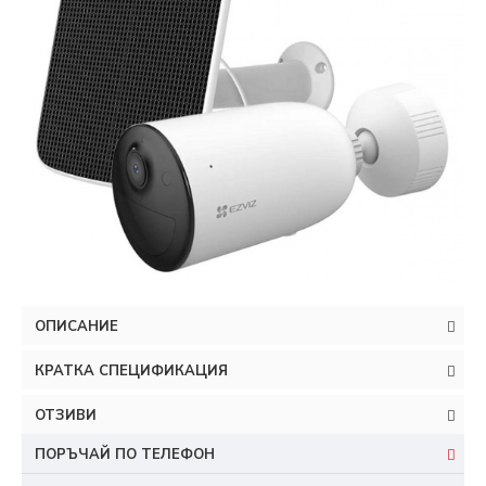
ОПИСАНИЕ
КРАТКА СПЕЦИФИКАЦИЯ
ОТЗИВИ
ПОРЪЧАЙ ПО ТЕЛЕФОН