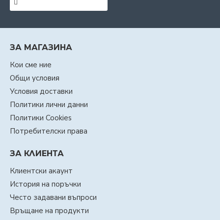
ЗА МАГАЗИНА
Кои сме ние
Общи условия
Условия доставки
Политики лични данни
Политики Cookies
Потребителски права
ЗА КЛИЕНТА
Клиентски акаунт
История на поръчки
Често задавани въпроси
Връщане на продукти