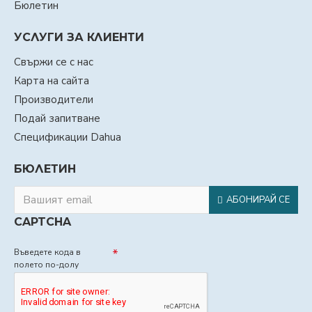
Бюлетин
УСЛУГИ ЗА КЛИЕНТИ
Свържи се с нас
Карта на сайта
Производители
Подай запитване
Спецификации Dahua
БЮЛЕТИН
АБОНИРАЙ СЕ
CAPTCHA
Въведете кода в
полето по-долу