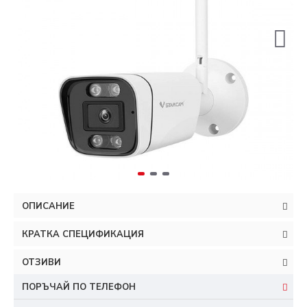
ОПИСАНИЕ
КРАТКА СПЕЦИФИКАЦИЯ
ОТЗИВИ
ПОРЪЧАЙ ПО ТЕЛЕФОН