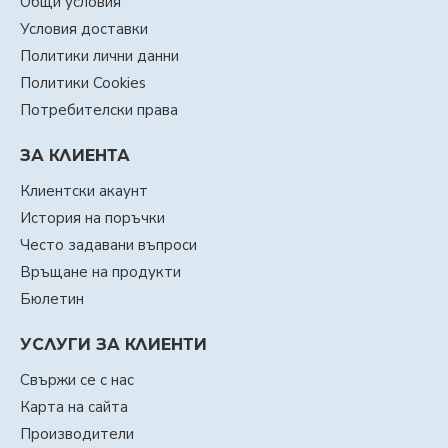
Общи условия
Условия доставки
Политики лични данни
Политики Cookies
Потребителски права
ЗА КЛИЕНТА
Клиентски акаунт
История на поръчки
Често задавани въпроси
Връщане на продукти
Бюлетин
УСЛУГИ ЗА КЛИЕНТИ
Свържи се с нас
Карта на сайта
Производители