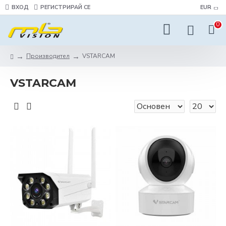
ВХОД
РЕГИСТРИРАЙ СЕ
EUR
0
Производител
VSTARCAM
VSTARCAM