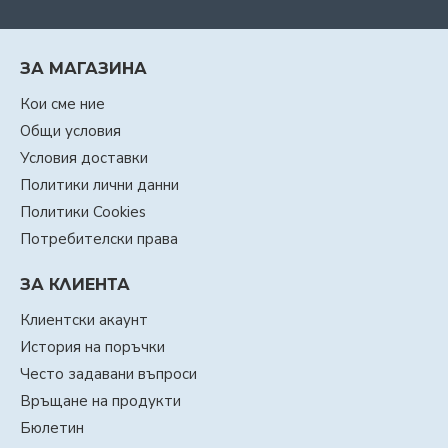
ЗА МАГАЗИНА
Кои сме ние
Общи условия
Условия доставки
Политики лични данни
Политики Cookies
Потребителски права
ЗА КЛИЕНТА
Клиентски акаунт
История на поръчки
Често задавани въпроси
Връщане на продукти
Бюлетин