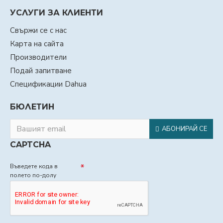
УСЛУГИ ЗА КЛИЕНТИ
Свържи се с нас
Карта на сайта
Производители
Подай запитване
Спецификации Dahua
БЮЛЕТИН
АБОНИРАЙ СЕ
CAPTCHA
Въведете кода в
полето по-долу