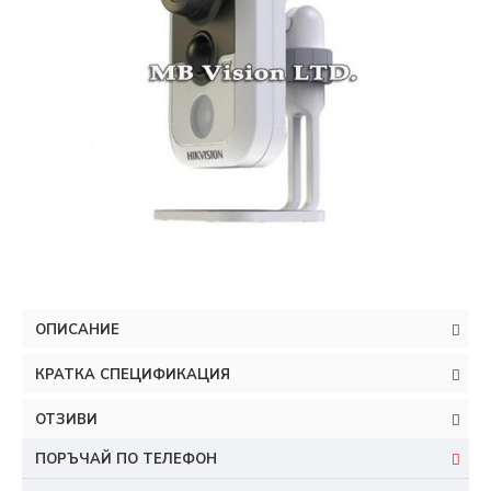
ОПИСАНИЕ
КРАТКА СПЕЦИФИКАЦИЯ
ОТЗИВИ
ПОРЪЧАЙ ПО ТЕЛЕФОН