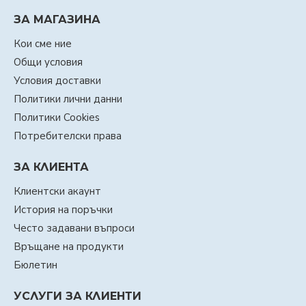
ЗА МАГАЗИНА
Кои сме ние
Общи условия
Условия доставки
Политики лични данни
Политики Cookies
Потребителски права
ЗА КЛИЕНТА
Клиентски акаунт
История на поръчки
Често задавани въпроси
Връщане на продукти
Бюлетин
УСЛУГИ ЗА КЛИЕНТИ