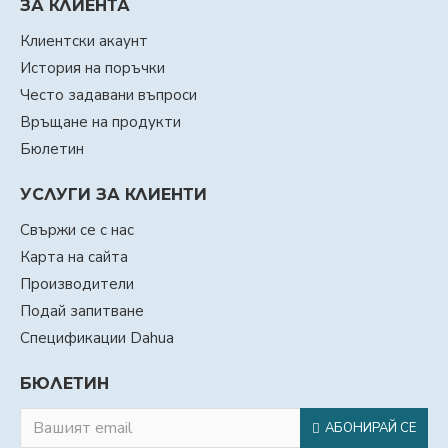
ЗА КЛИЕНТА
Клиентски акаунт
История на поръчки
Често задавани въпроси
Връщане на продукти
Бюлетин
УСЛУГИ ЗА КЛИЕНТИ
Свържи се с нас
Карта на сайта
Производители
Подай запитване
Спецификации Dahua
БЮЛЕТИН
АБОНИРАЙ СЕ