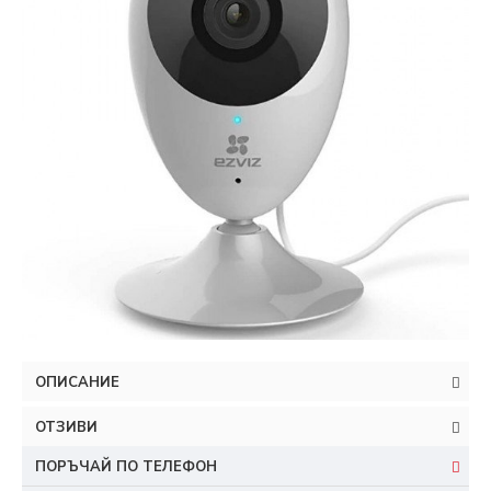
ОПИСАНИЕ
ОТЗИВИ
ПОРЪЧАЙ ПО ТЕЛЕФОН