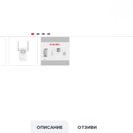
ОПИСАНИЕ
ОТЗИВИ