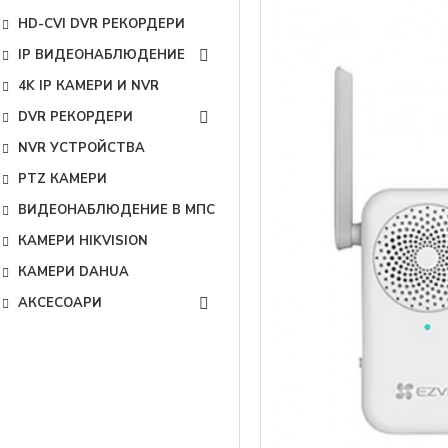
HD-CVI DVR РЕКОРДЕРИ
IP ВИДЕОНАБЛЮДЕНИЕ
4K IP КАМЕРИ И NVR
DVR РЕКОРДЕРИ
NVR УСТРОЙСТВА
PTZ КАМЕРИ
ВИДЕОНАБЛЮДЕНИЕ В МПС
КАМЕРИ HIKVISION
КАМЕРИ DAHUA
АКСЕСОАРИ