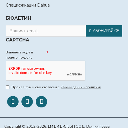
Спецификации Dahua
БЮЛЕТИН
АБОНИРАЙ СЕ
CAPTCHA
Въведете кода в
полето по-долу
Прочел съм и съм съгласен с
Лични данни - политики
Copyright © 2012-2026, ЕМ БИ ВИЖЪН ООД, Всички права