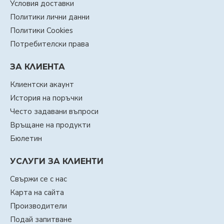
Условия доставки
Политики лични данни
Политики Cookies
Потребителски права
ЗА КЛИЕНТА
Клиентски акаунт
История на поръчки
Често задавани въпроси
Връщане на продукти
Бюлетин
УСЛУГИ ЗА КЛИЕНТИ
Свържи се с нас
Карта на сайта
Производители
Подай запитване