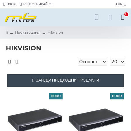
ВХОД
РЕГИСТРИРАЙ СЕ
EUR
0
Производител
Hikvision
HIKVISION
ЗАРЕДИ ПРЕДХОДНИ ПРОДУКТИ
НОВО
НОВО