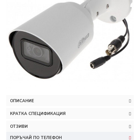
ОПИСАНИЕ
КРАТКА СПЕЦИФИКАЦИЯ
ОТЗИВИ
ПОРЪЧАЙ ПО ТЕЛЕФОН