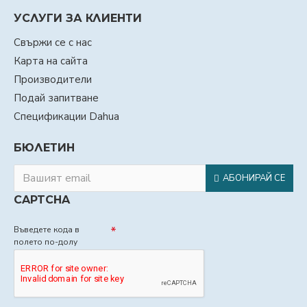
УСЛУГИ ЗА КЛИЕНТИ
Свържи се с нас
Карта на сайта
Производители
Подай запитване
Спецификации Dahua
БЮЛЕТИН
АБОНИРАЙ СЕ
CAPTCHA
Въведете кода в
полето по-долу