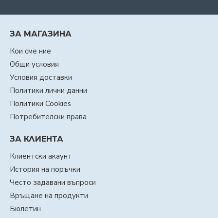
ЗА МАГАЗИНА
Кои сме ние
Общи условия
Условия доставки
Политики лични данни
Политики Cookies
Потребителски права
ЗА КЛИЕНТА
Клиентски акаунт
История на поръчки
Често задавани въпроси
Връщане на продукти
Бюлетин