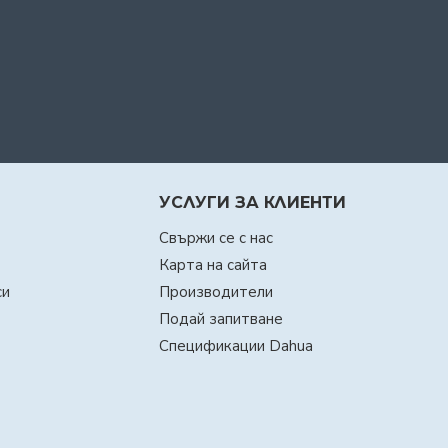
УСЛУГИ ЗА КЛИЕНТИ
Свържи се с нас
Карта на сайта
си
Производители
Подай запитване
Спецификации Dahua