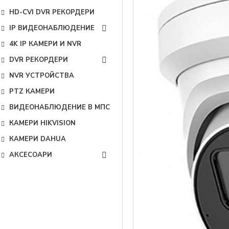
HD-CVI DVR РЕКОРДЕРИ
IP ВИДЕОНАБЛЮДЕНИЕ
4K IP КАМЕРИ И NVR
DVR РЕКОРДЕРИ
NVR УСТРОЙСТВА
PTZ КАМЕРИ
ВИДЕОНАБЛЮДЕНИЕ В МПС
КАМЕРИ HIKVISION
КАМЕРИ DAHUA
АКСЕСОАРИ