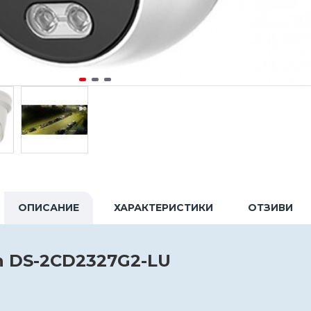
ОПИСАНИЕ
ХАРАКТЕРИСТИКИ
ОТЗИВИ
on DS-2CD2327G2-LU