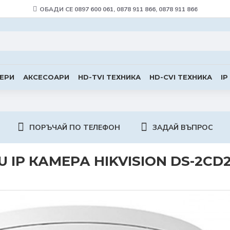
ОБАДИ СЕ 0897 600 061, 0878 911 866, 0878 911 866
ЕРИ
АКСЕСОАРИ
HD-TVI ТЕХНИКА
HD-CVI ТЕХНИКА
IP
ПОРЪЧАЙ ПО ТЕЛЕФОН
ЗАДАЙ ВЪПРОС
 IP КАМЕРА HIKVISION DS-2CD