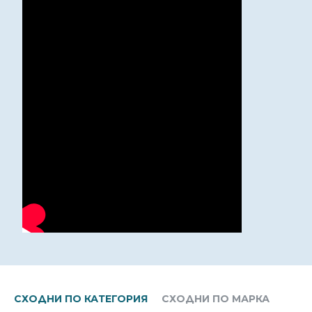
СХОДНИ ПО КАТЕГОРИЯ
СХОДНИ ПО МАРКА