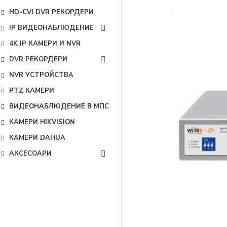
HD-CVI DVR РЕКОРДЕРИ
IP ВИДЕОНАБЛЮДЕНИЕ
4K IP КАМЕРИ И NVR
DVR РЕКОРДЕРИ
NVR УСТРОЙСТВА
PTZ КАМЕРИ
ВИДЕОНАБЛЮДЕНИЕ В МПС
КАМЕРИ HIKVISION
КАМЕРИ DAHUA
АКСЕСОАРИ