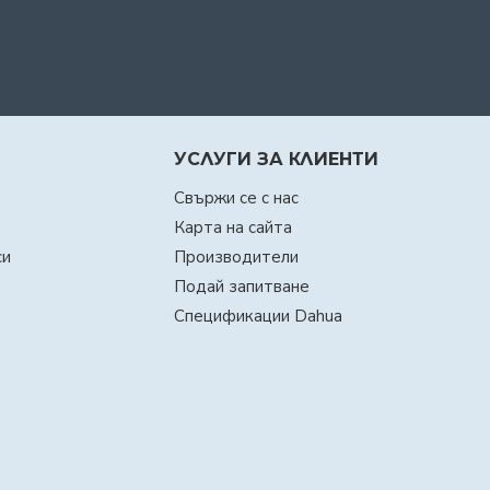
УСЛУГИ ЗА КЛИЕНТИ
Свържи се с нас
Карта на сайта
си
Производители
Подай запитване
Спецификации Dahua