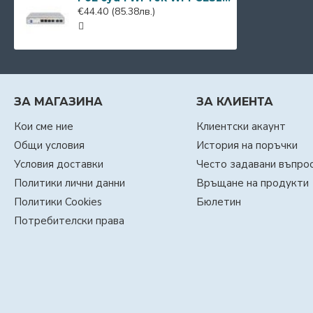
€44.40
(85.38лв.)
ЗА МАГАЗИНА
ЗА КЛИЕНТА
Кои сме ние
Клиентски акаунт
Общи условия
История на поръчки
Условия доставки
Често задавани въпро
Политики лични данни
Връщане на продукти
Политики Cookies
Бюлетин
Потребителски права