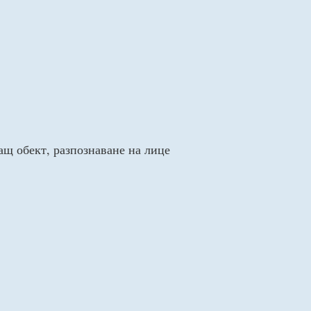
ащ обект, разпознаване на лице