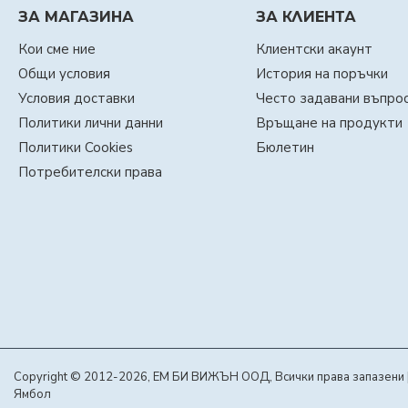
ЗА МАГАЗИНА
ЗА КЛИЕНТА
Кои сме ние
Клиентски акаунт
Общи условия
История на поръчки
Условия доставки
Често задавани въпро
Политики лични данни
Връщане на продукти
Политики Cookies
Бюлетин
Потребителски права
Copyright © 2012-2026, ЕМ БИ ВИЖЪН ООД, Всички права запазени | С
Ямбол