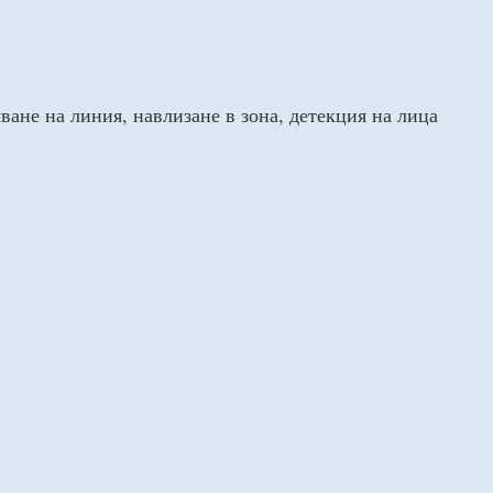
ане на линия, навлизане в зона, детекция на лица