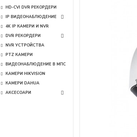
HD-CVI DVR РЕКОРДЕРИ
IP ВИДЕОНАБЛЮДЕНИЕ
4K IP КАМЕРИ И NVR
DVR РЕКОРДЕРИ
NVR УСТРОЙСТВА
PTZ КАМЕРИ
ВИДЕОНАБЛЮДЕНИЕ В МПС
КАМЕРИ HIKVISION
КАМЕРИ DAHUA
АКСЕСОАРИ