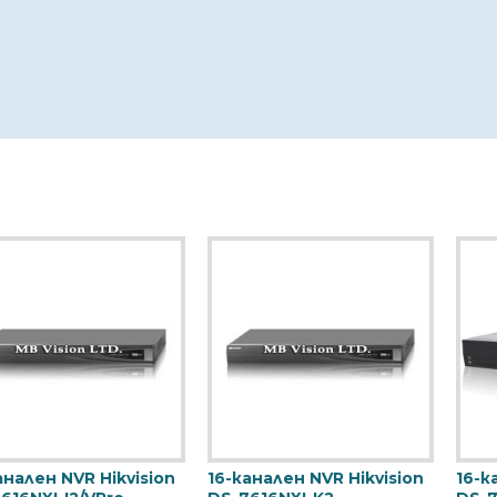
16-канален NVR Hikvision
16-канален NVR Hikvision