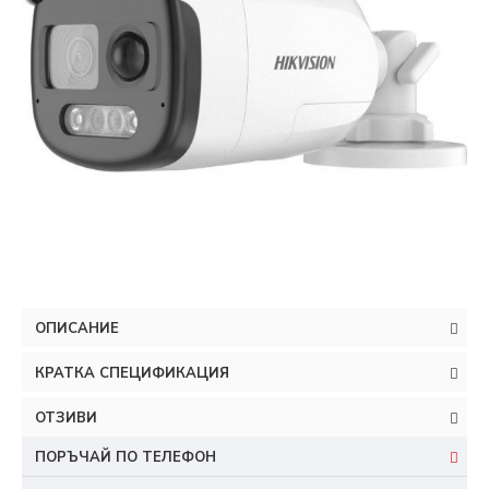
ОПИСАНИЕ
КРАТКА СПЕЦИФИКАЦИЯ
ОТЗИВИ
ПОРЪЧАЙ ПО ТЕЛЕФОН