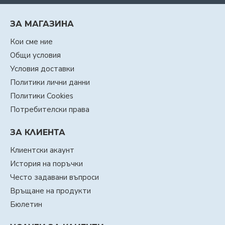
ЗА МАГАЗИНА
Кои сме ние
Общи условия
Условия доставки
Политики лични данни
Политики Cookies
Потребителски права
ЗА КЛИЕНТА
Клиентски акаунт
История на поръчки
Често задавани въпроси
Връщане на продукти
Бюлетин