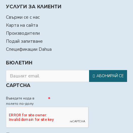
УСЛУГИ ЗА КЛИЕНТИ
Свържи се с нас
Карта на сайта
Производители
Подай запитване
Спецификации Dahua
БЮЛЕТИН
АБОНИРАЙ СЕ
CAPTCHA
Въведете кода в
полето по-долу