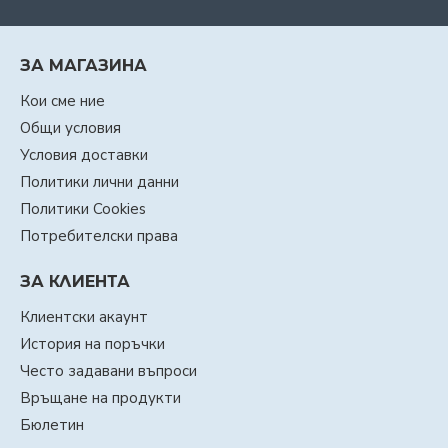
ЗА МАГАЗИНА
Кои сме ние
Общи условия
Условия доставки
Политики лични данни
Политики Cookies
Потребителски права
ЗА КЛИЕНТА
Клиентски акаунт
История на поръчки
Често задавани въпроси
Връщане на продукти
Бюлетин