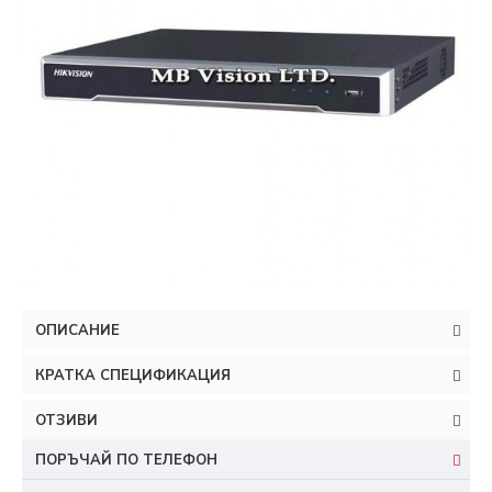
ОПИСАНИЕ
КРАТКА СПЕЦИФИКАЦИЯ
ОТЗИВИ
ПОРЪЧАЙ ПО ТЕЛЕФОН