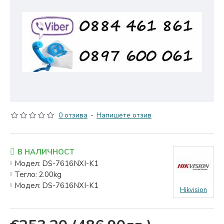
0 отзива
-
Напишете отзив
В НАЛИЧНОСТ
Модел:
DS-7616NXI-K1
Тегло:
2.00kg
Модел:
DS-7616NXI-K1
Hikvision