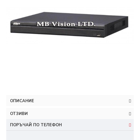
ОПИСАНИЕ
ОТЗИВИ
ПОРЪЧАЙ ПО ТЕЛЕФОН