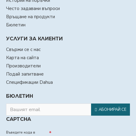
История на поръчки
Често задавани въпроси
Връщане на продукти
Бюлетин
УСЛУГИ ЗА КЛИЕНТИ
Свържи се с нас
Карта на сайта
Производители
Подай запитване
Спецификации Dahua
БЮЛЕТИН
АБОНИРАЙ СЕ
CAPTCHA
Въведете кода в