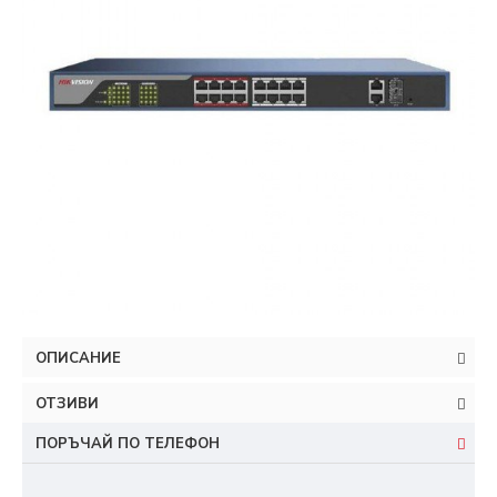
ОПИСАНИЕ
ОТЗИВИ
ПОРЪЧАЙ ПО ТЕЛЕФОН