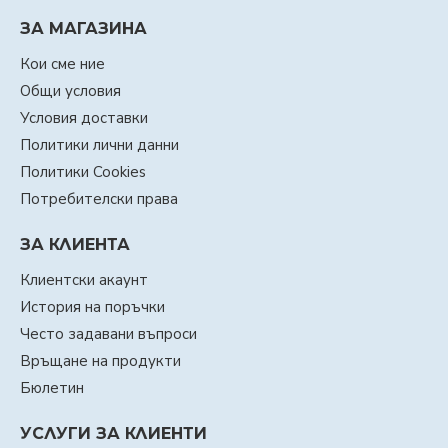
ЗА МАГАЗИНА
Кои сме ние
Общи условия
Условия доставки
Политики лични данни
Политики Cookies
Потребителски права
ЗА КЛИЕНТА
Клиентски акаунт
История на поръчки
Често задавани въпроси
Връщане на продукти
Бюлетин
УСЛУГИ ЗА КЛИЕНТИ