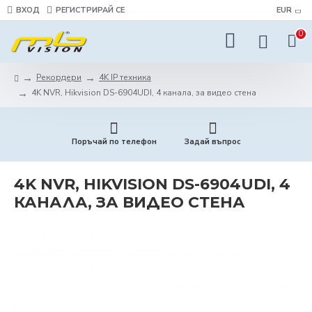
ВХОД
РЕГИСТРИРАЙ СЕ
EUR
0
Рекордери
4K IP техника
4K NVR, Hikvision DS-6904UDI, 4 канала, за видео стена
Поръчай по телефон
Задай въпрос
4K NVR, HIKVISION DS-6904UDI, 4
КАНАЛА, ЗА ВИДЕО СТЕНА