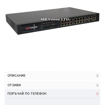
ОПИСАНИЕ
ОТЗИВИ
ПОРЪЧАЙ ПО ТЕЛЕФОН