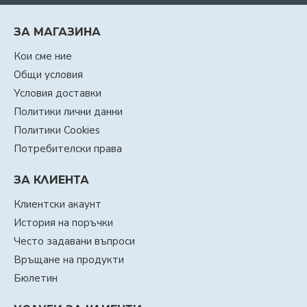
ЗА МАГАЗИНА
Кои сме ние
Общи условия
Условия доставки
Политики лични данни
Политики Cookies
Потребителски права
ЗА КЛИЕНТА
Клиентски акаунт
История на поръчки
Често задавани въпроси
Връщане на продукти
Бюлетин