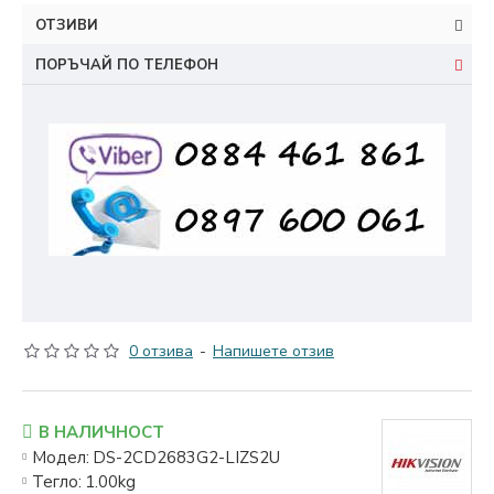
ОТЗИВИ
ПОРЪЧАЙ ПО ТЕЛЕФОН
0 отзива
-
Напишете отзив
В НАЛИЧНОСТ
Модел:
DS-2CD2683G2-LIZS2U
Тегло:
1.00kg