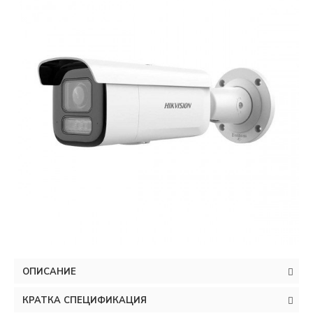
ОПИСАНИЕ
КРАТКА СПЕЦИФИКАЦИЯ