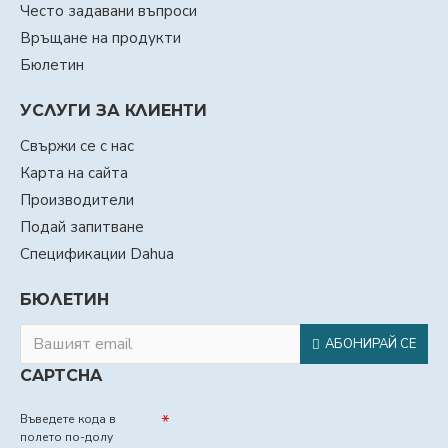
Често задавани въпроси
Връщане на продукти
Бюлетин
УСЛУГИ ЗА КЛИЕНТИ
Свържи се с нас
Карта на сайта
Производители
Подай запитване
Спецификации Dahua
БЮЛЕТИН
АБОНИРАЙ СЕ
CAPTCHA
Въведете кода в
полето по-долу