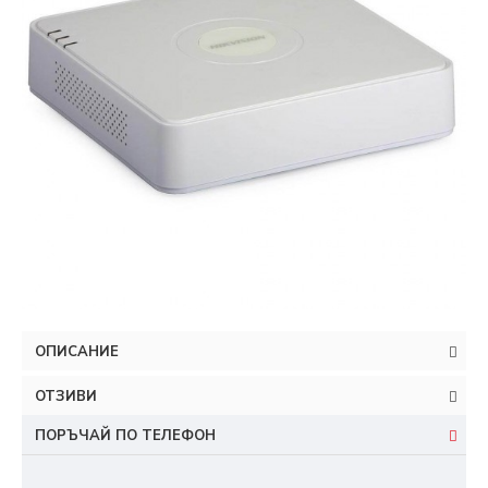
ОПИСАНИЕ
ОТЗИВИ
ПОРЪЧАЙ ПО ТЕЛЕФОН