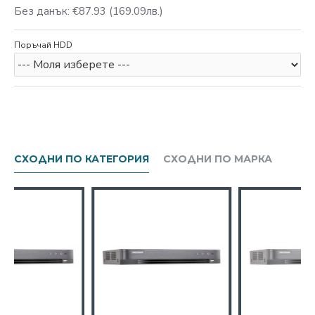
Без данък: €87.93
(169.09лв.)
Поръчай HDD
СХОДНИ ПО КАТЕГОРИЯ
СХОДНИ ПО МАРКА