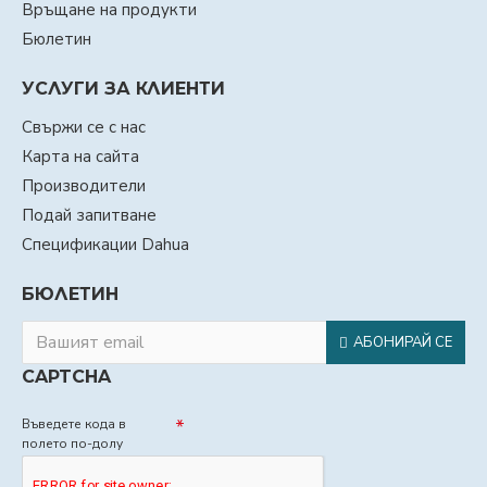
Връщане на продукти
Бюлетин
УСЛУГИ ЗА КЛИЕНТИ
Свържи се с нас
Карта на сайта
Производители
Подай запитване
Спецификации Dahua
БЮЛЕТИН
АБОНИРАЙ СЕ
CAPTCHA
Въведете кода в
полето по-долу