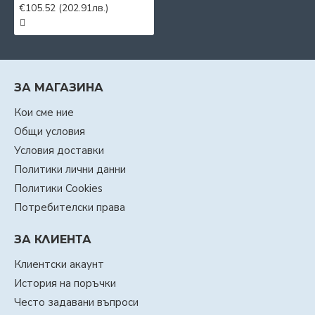
€105.52
(202.91лв.)
ЗА МАГАЗИНА
Кои сме ние
Общи условия
Условия доставки
Политики лични данни
Политики Cookies
Потребителски права
ЗА КЛИЕНТА
Клиентски акаунт
История на поръчки
Често задавани въпроси