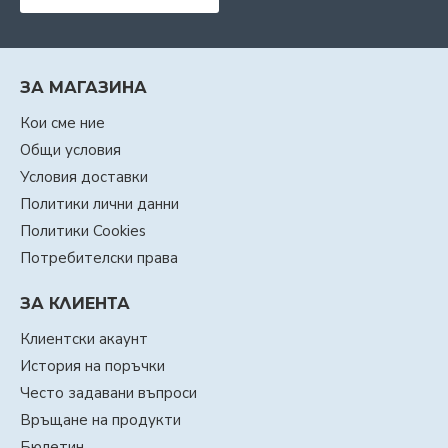
ЗА МАГАЗИНА
Кои сме ние
Общи условия
Условия доставки
Политики лични данни
Политики Cookies
Потребителски права
ЗА КЛИЕНТА
Клиентски акаунт
История на поръчки
Често задавани въпроси
Връщане на продукти
Бюлетин