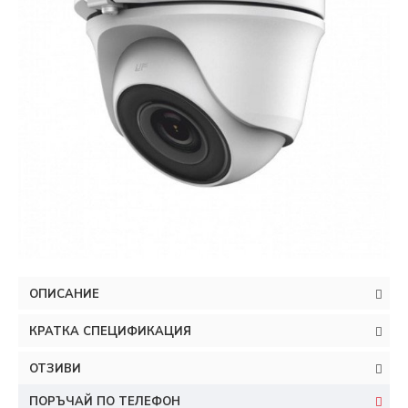
ОПИСАНИЕ
КРАТКА СПЕЦИФИКАЦИЯ
ОТЗИВИ
ПОРЪЧАЙ ПО ТЕЛЕФОН