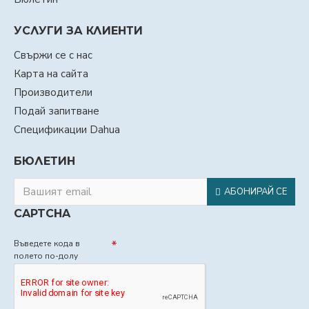
УСЛУГИ ЗА КЛИЕНТИ
Свържи се с нас
Карта на сайта
Производители
Подай запитване
Спецификации Dahua
БЮЛЕТИН
АБОНИРАЙ СЕ
CAPTCHA
Въведете кода в
полето по-долу