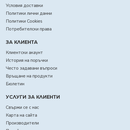
Условия доставки
Политики лични данни
Политики Cookies
Потребителски права
ЗА КЛИЕНТА
Клиентски акаунт
История на поръчки
Често задавани въпроси
Връщане на продукти
Бюлетин
УСЛУГИ ЗА КЛИЕНТИ
Свържи се с нас
Карта на сайта
Производители