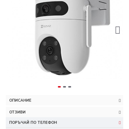
ОПИСАНИЕ
ОТЗИВИ
ПОРЪЧАЙ ПО ТЕЛЕФОН