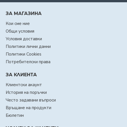
ЗА МАГАЗИНА
Кои сме ние
Общи условия
Условия доставки
Политики лични данни
Политики Cookies
Потребителски права
ЗА КЛИЕНТА
Клиентски акаунт
История на поръчки
Често задавани въпроси
Връщане на продукти
Бюлетин