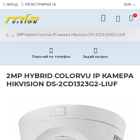
ВХОД
РЕГИСТРИРАЙ СЕ
EUR
0
2MP Hybrid ColorVu IP камера Hikvision DS-2CD1323G2-LIUF
Поръчай по телефон
Задай въпрос
2MP HYBRID COLORVU IP КАМЕРА
HIKVISION DS-2CD1323G2-LIUF