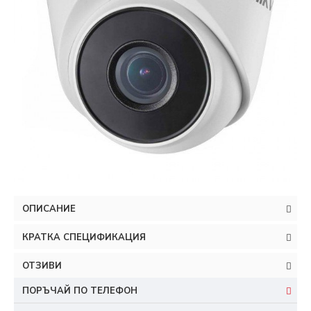
ОПИСАНИЕ
КРАТКА СПЕЦИФИКАЦИЯ
ОТЗИВИ
ПОРЪЧАЙ ПО ТЕЛЕФОН