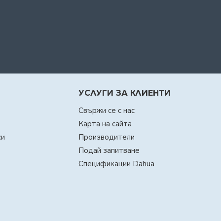
УСЛУГИ ЗА КЛИЕНТИ
Свържи се с нас
Карта на сайта
си
Производители
Подай запитване
Спецификации Dahua