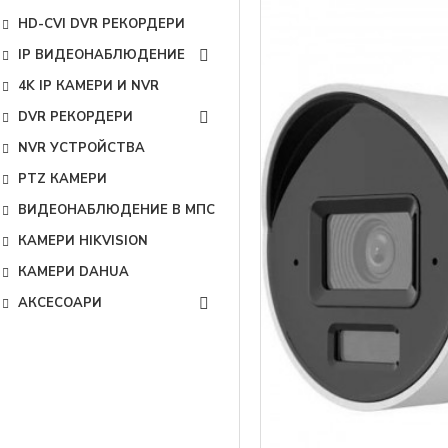
HD-CVI DVR РЕКОРДЕРИ
IP ВИДЕОНАБЛЮДЕНИЕ
4K IP КАМЕРИ И NVR
DVR РЕКОРДЕРИ
NVR УСТРОЙСТВА
PTZ КАМЕРИ
ВИДЕОНАБЛЮДЕНИЕ В МПС
КАМЕРИ HIKVISION
КАМЕРИ DAHUA
АКСЕСОАРИ