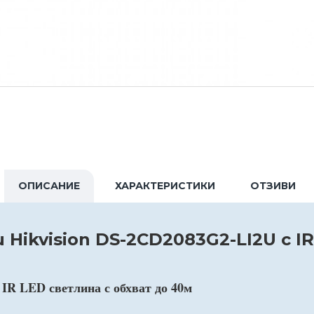
ОПИСАНИЕ
ХАРАКТЕРИСТИКИ
ОТЗИВИ
 Hikvision DS-2CD2083G2-LI2U с I
 IR LED светлина с обхват до 40м