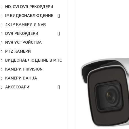
HD-CVI DVR РЕКОРДЕРИ
IP ВИДЕОНАБЛЮДЕНИЕ
4K IP КАМЕРИ И NVR
DVR РЕКОРДЕРИ
NVR УСТРОЙСТВА
PTZ КАМЕРИ
ВИДЕОНАБЛЮДЕНИЕ В МПС
КАМЕРИ HIKVISION
КАМЕРИ DAHUA
АКСЕСОАРИ