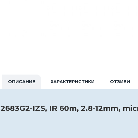
ОПИСАНИЕ
ХАРАКТЕРИСТИКИ
ОТЗИВИ
2683G2-IZS, IR 60m, 2.8-12mm, mi