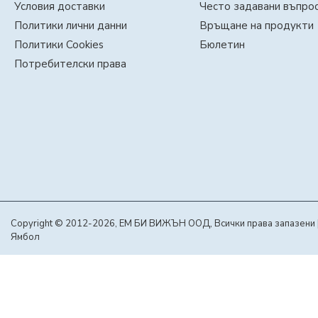
Условия доставки
Често задавани въпро
Политики лични данни
Връщане на продукти
Политики Cookies
Бюлетин
Потребителски права
Copyright © 2012-2026, ЕМ БИ ВИЖЪН ООД, Всички права запазени | С
Ямбол