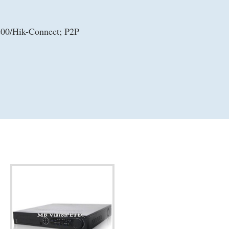
00/Hik-Connect; P2P