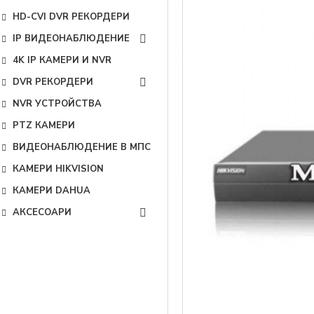
HD-CVI DVR РЕКОРДЕРИ
IP ВИДЕОНАБЛЮДЕНИЕ
4K IP КАМЕРИ И NVR
DVR РЕКОРДЕРИ
NVR УСТРОЙСТВА
PTZ КАМЕРИ
ВИДЕОНАБЛЮДЕНИЕ В МПС
КАМЕРИ HIKVISION
КАМЕРИ DAHUA
АКСЕСОАРИ