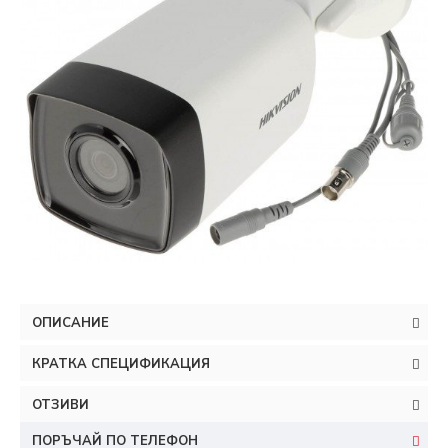
ОПИСАНИЕ
КРАТКА СПЕЦИФИКАЦИЯ
ОТЗИВИ
ПОРЪЧАЙ ПО ТЕЛЕФОН