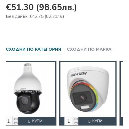
€51.30
(98.65лв.)
Без данък: €42.75
(82.21лв.)
СХОДНИ ПО КАТЕГОРИЯ
СХОДНИ ПО МАРКА
КУПИ
КУПИ