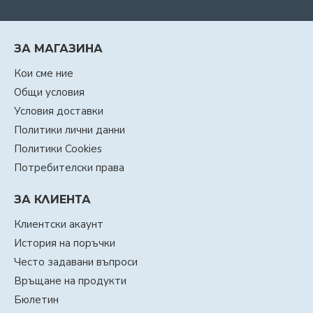
ЗА МАГАЗИНА
Кои сме ние
Общи условия
Условия доставки
Политики лични данни
Политики Cookies
Потребителски права
ЗА КЛИЕНТА
Клиентски акаунт
История на поръчки
Често задавани въпроси
Връщане на продукти
Бюлетин