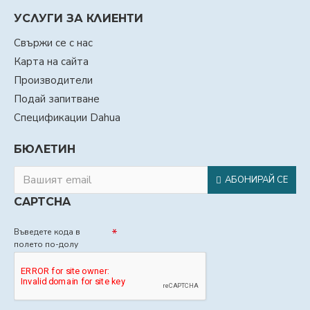
УСЛУГИ ЗА КЛИЕНТИ
Свържи се с нас
Карта на сайта
Производители
Подай запитване
Спецификации Dahua
БЮЛЕТИН
АБОНИРАЙ СЕ
CAPTCHA
Въведете кода в
полето по-долу