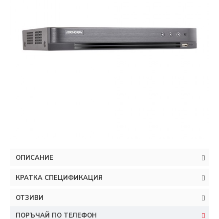
ОПИСАНИЕ
КРАТКА СПЕЦИФИКАЦИЯ
ОТЗИВИ
ПОРЪЧАЙ ПО ТЕЛЕФОН