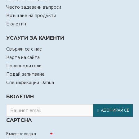
Често задавани въпроси
Връщане на продукти
Бюлетин
УСЛУГИ ЗА КЛИЕНТИ
Свържи се с нас
Карта на сайта
Производители
Подай запитване
Спецификации Dahua
БЮЛЕТИН
АБОНИРАЙ СЕ
CAPTCHA
Въведете кода в